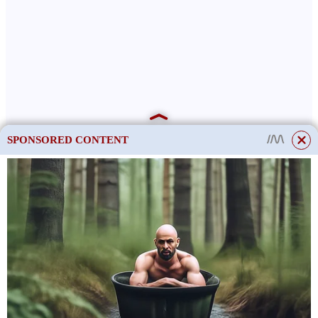
SPONSORED CONTENT