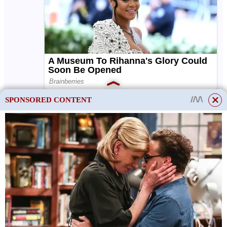
SPONSORED CONTENT