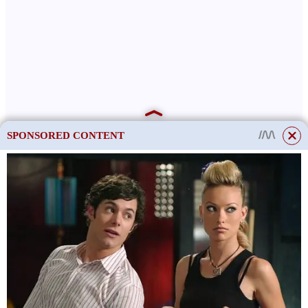
SPONSORED CONTENT