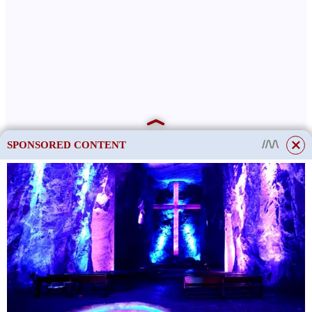
SPONSORED CONTENT