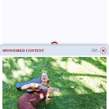
SPONSORED CONTENT