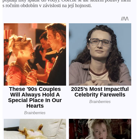
s ročním obdobím v závislosti na její hojnosti.