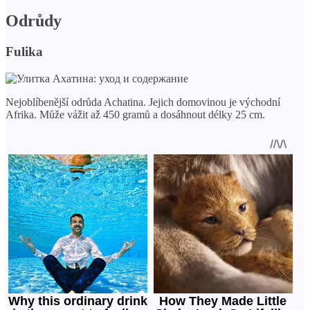
Odrůdy
Fulika
Nejoblíbenější odrůda Achatina. Jejich domovinou je východní
Afrika. Může vážit až 450 gramů a dosáhnout délky 25 cm.