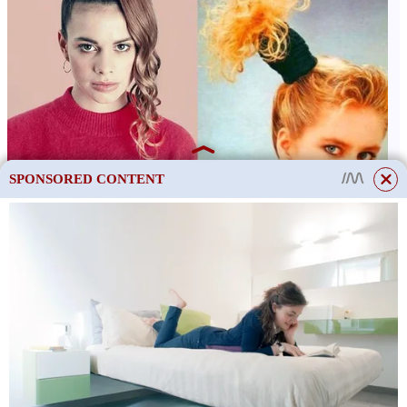
SPONSORED CONTENT