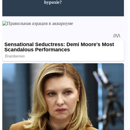
hypoxie?