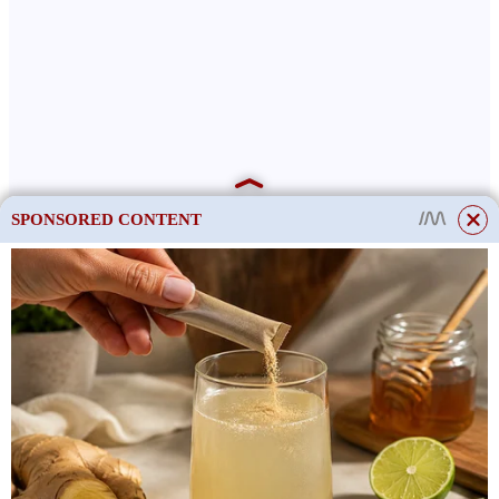
SPONSORED CONTENT