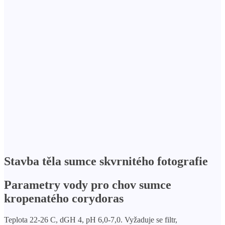
Stavba těla sumce skvrnitého fotografie
Parametry vody pro chov sumce
kropenatého corydoras
Teplota 22-26 C, dGH 4, pH 6,0-7,0. Vyžaduje se filtr,