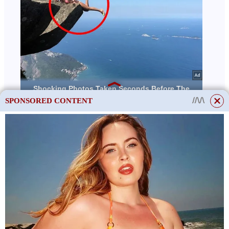
SPONSORED CONTENT