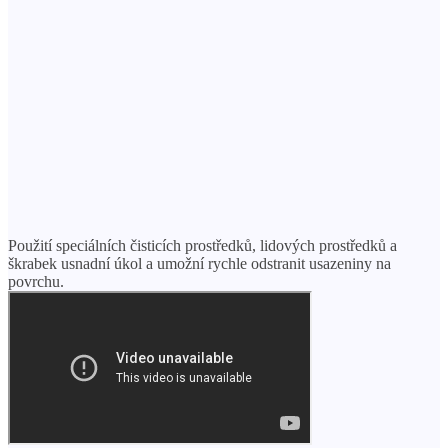
Použití speciálních čisticích prostředků, lidových prostředků a
škrabek usnadní úkol a umožní rychle odstranit usazeniny na
povrchu.