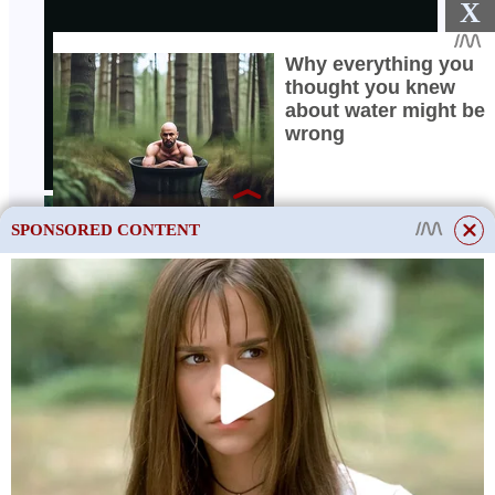
X
SPONSORED CONTENT