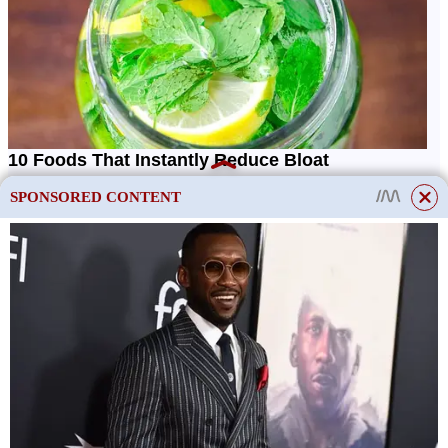
SPONSORED CONTENT