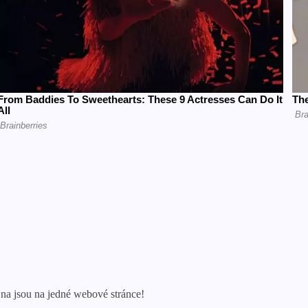
na jsou na jedné webové stránce!