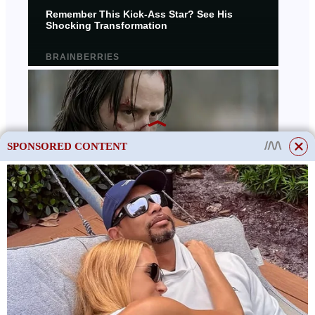
SPONSORED CONTENT