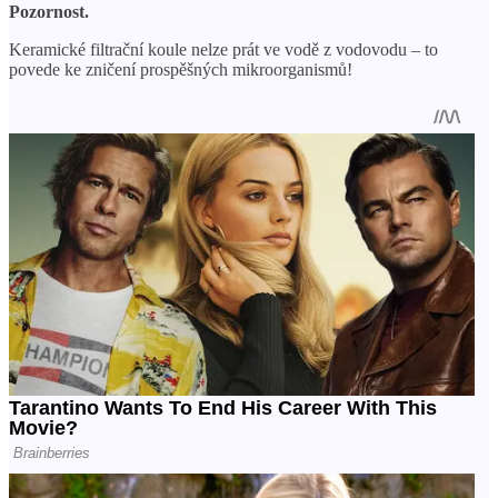
Pozornost.
Keramické filtrační koule nelze prát ve vodě z vodovodu – to
povede ke zničení prospěšných mikroorganismů!