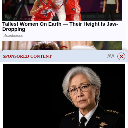
SPONSORED CONTENT