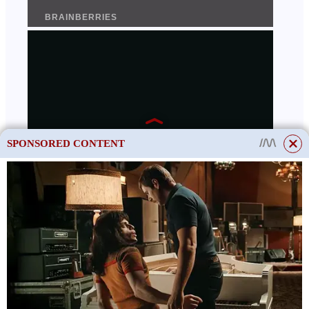
SPONSORED CONTENT