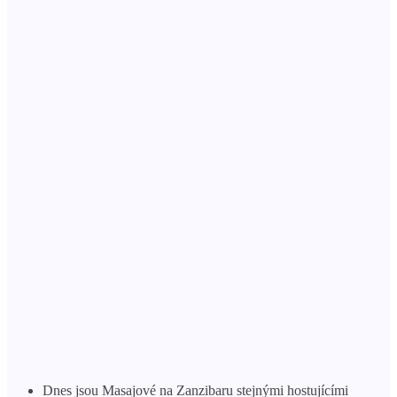
Dnes jsou Masajové na Zanzibaru stejnými hostujícími