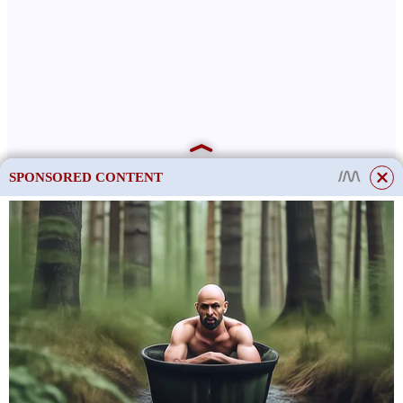
SPONSORED CONTENT