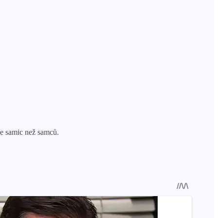
ce samic než samců.