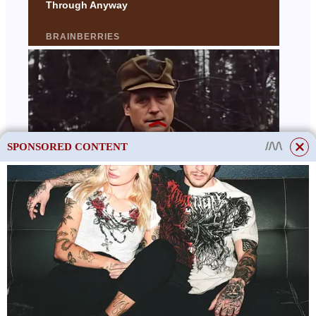
SPONSORED CONTENT