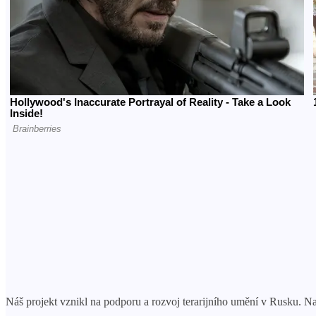
Náš projekt vznikl na podporu a rozvoj terarijního umění v Rusku. 