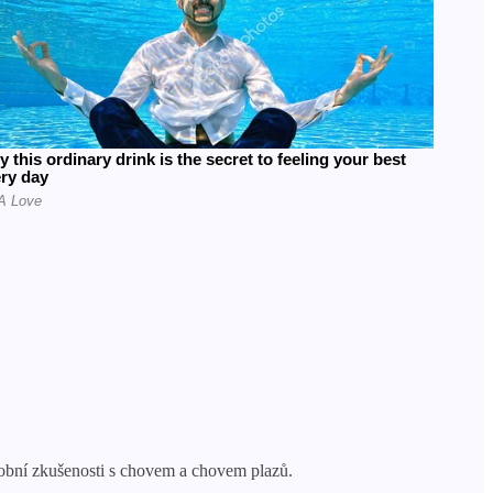
sobní zkušenosti s chovem a chovem plazů.