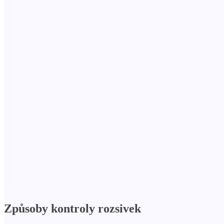
Způsoby kontroly rozsivek