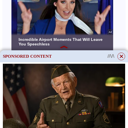
SPONSORED CONTENT