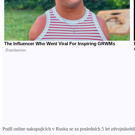
Podíl online nakupujících v Rusku se za posledních 5 let zdvojnásobil.