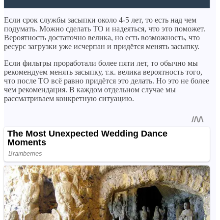
Если срок службы засыпки около 4-5 лет, то есть над чем
подумать. Можно сделать ТО и надеяться, что это поможет.
Вероятность достаточно велика, но есть возможность, что
ресурс загрузки уже исчерпан и придётся менять засыпку.
Если фильтры проработали более пяти лет, то обычно мы
рекомендуем менять засыпку, т.к. велика вероятность того,
что после ТО всё равно придётся это делать. Но это не более
чем рекомендация. В каждом отдельном случае мы
рассматриваем конкретную ситуацию.