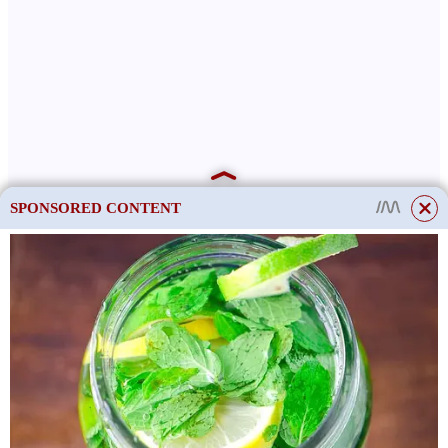
SPONSORED CONTENT