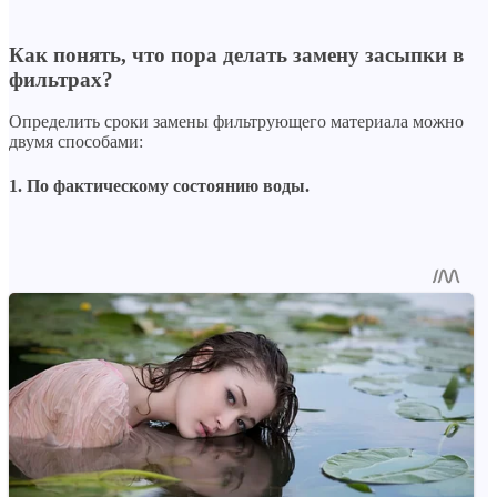
Как понять, что пора делать замену засыпки в
фильтрах?
Определить сроки замены фильтрующего материала можно
двумя способами:
1. По фактическому состоянию воды.