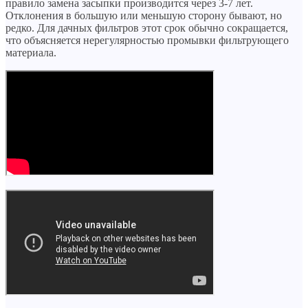
правило замена засыпки производится через 3-7 лет.
Отклонения в большую или меньшую сторону бывают, но
редко. Для дачных фильтров этот срок обычно сокращается,
что объясняется нерегулярностью промывки фильтрующего
материала.