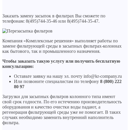
Заказать замену засыпок в фильтрах Вы сможете по
телефонам: 8(495)744-35-46 или 8(495)744-35-47.
Компания «Комплексные решения» выполняет работы по
замене фильтрующей среды в засыпных фильтрах-колоннах
как бытового, так и промышленного назначения.
Чтобы заказать такую услугу или получить бесплатную
консультацию:
Оставьте заявку на нашу эл. почту info@kr-company.ru
Или позвоните специалистам по телефону
8 (800) 222
80 97
Загрузки для засыпных фильтров колонного типа имеют
свой срок годности. По его истечению производительность
оборудования и качество очистки воды падают, а
регенерация фильтрующей среды уже не помогает. В таких
случаях необходимо заменить внутренний наполнитель
фильтра.