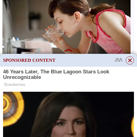
SPONSORED CONTENT