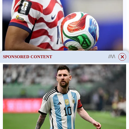
SPONSORED CONTENT