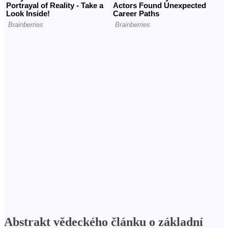
Abstrakt vědeckého článku o základní