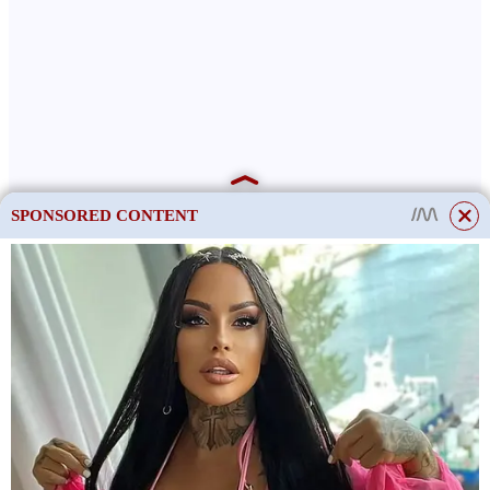
SPONSORED CONTENT