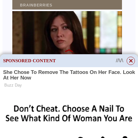
SPONSORED CONTENT