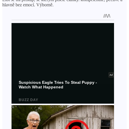
hlavně bez emocí. Výborně.