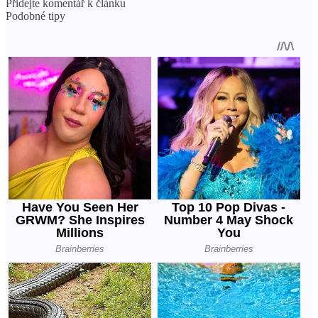
Přidejte komentář k článku
Podobné tipy