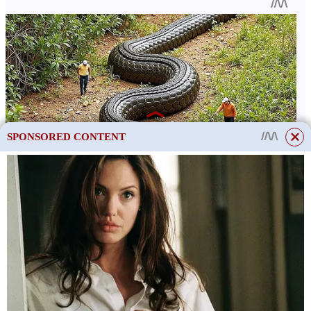
SPONSORED CONTENT