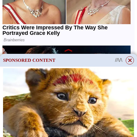
SPONSORED CONTENT