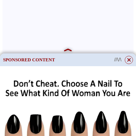
SPONSORED CONTENT