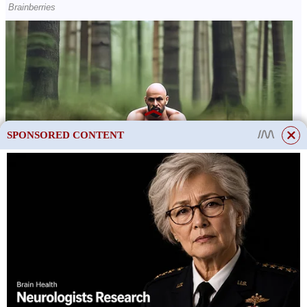
SPONSORED CONTENT