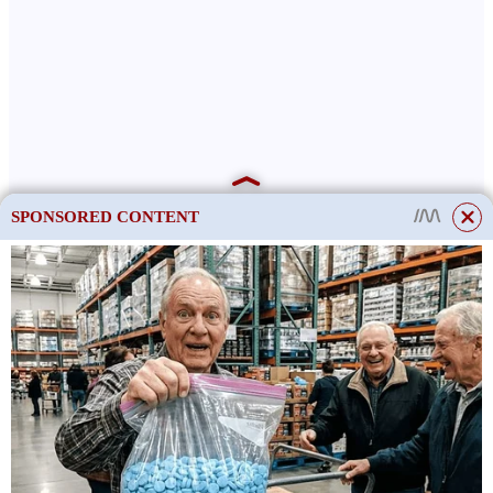
SPONSORED CONTENT