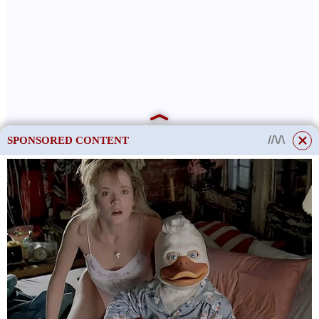
SPONSORED CONTENT