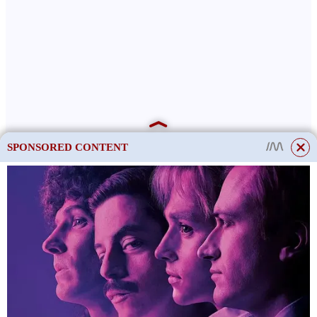
SPONSORED CONTENT