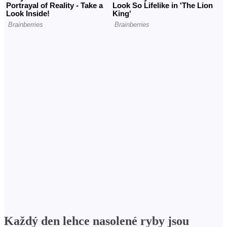
Každý den lehce nasolené ryby jsou