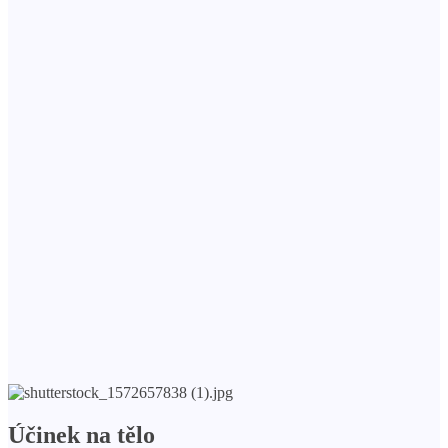
Účinek na tělo