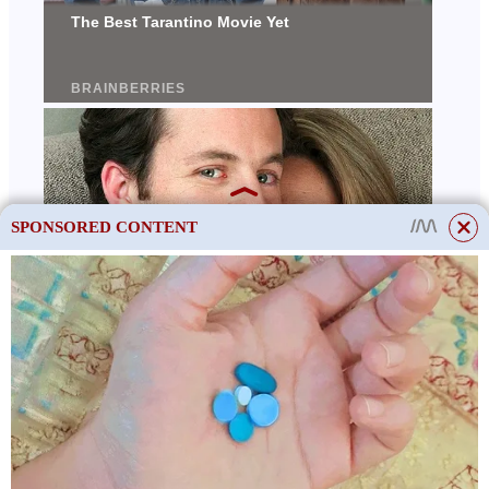
SPONSORED CONTENT