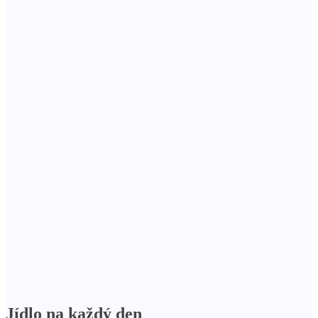
Jídlo na každý den