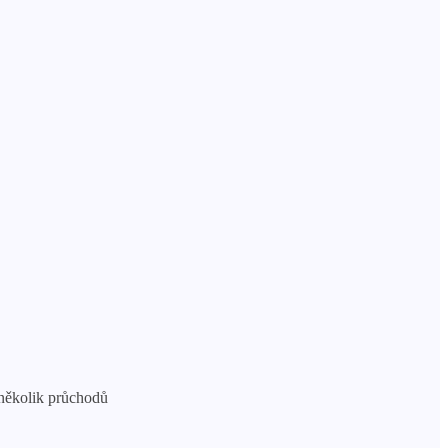
 několik průchodů