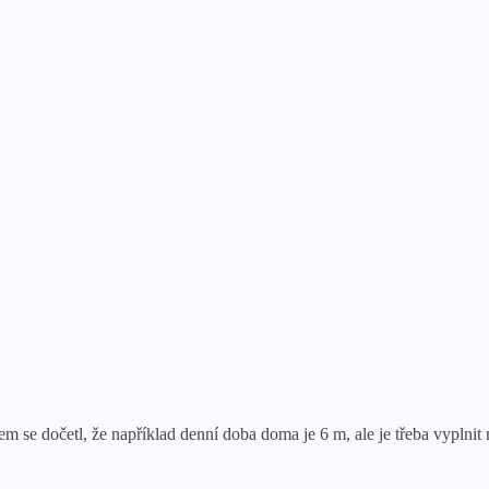
 se dočetl, že například denní doba doma je 6 m, ale je třeba vyplnit