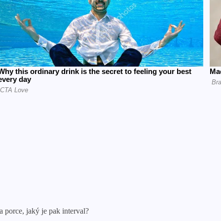
 porce, jaký je pak interval?