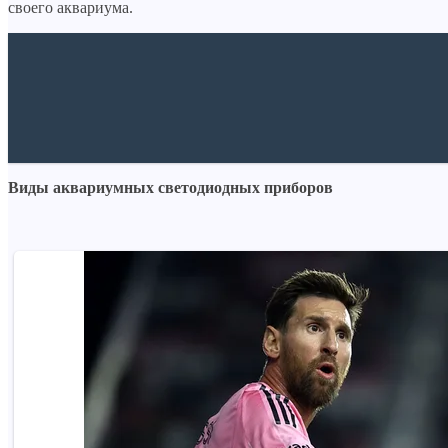
своего аквариума.
Виды аквариумных светодиодных приборов