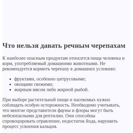
Что нельзя давать речным черепахам
К наиболее опасным продуктам относится пища человека и
корм, употребляемый домашними животными. Не
рекомендуется кормить черепаху в домашних условиях:
фруктами, особенно цитрусовыми;
овощами свежими;
жирным мясом либо жирной рыбой.
При выборе растительной пищи и насекомых нужно
соблюдать особую осторожность. Необходимо учитывать,
что многие представители фауны и флоры могут быть
небезопасными для рептилии. Они способны
спровоцировать отравление, недостаток йода, нарушить
процесс усвоения кальция.