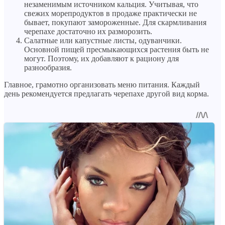
незаменимым источником кальция. Учитывая, что
свежих морепродуктов в продаже практически не
бывает, покупают замороженные. Для скармливания
черепахе достаточно их разморозить.
Салатные или капустные листы, одуванчики.
Основной пищей пресмыкающихся растения быть не
могут. Поэтому, их добавляют к рациону для
разнообразия.
Главное, грамотно организовать меню питания. Каждый
день рекомендуется предлагать черепахе другой вид корма.