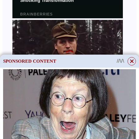
SPONSORED CONTENT